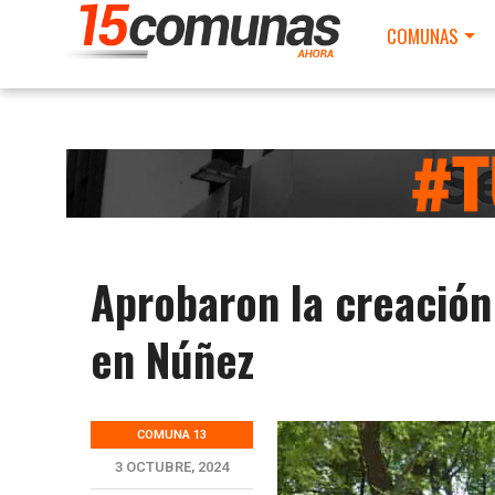
COMUNAS
Aprobaron la creación
en Núñez
COMUNA 13
3 OCTUBRE, 2024