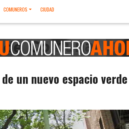
COMUNEROS
CIUDAD
 de un nuevo espacio verde