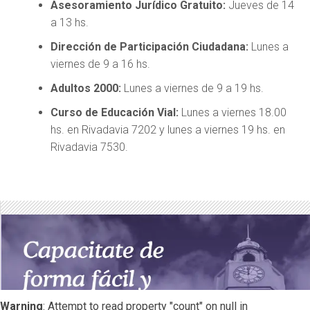
Asesoramiento Jurídico Gratuito:
Jueves de 14
a 13 hs.
Dirección de Participación Ciudadana:
Lunes a
viernes de 9 a 16 hs.
Adultos 2000:
Lunes a viernes de 9 a 19 hs.
Curso de Educación Vial:
Lunes a viernes 18.00
hs. en Rivadavia 7202 y lunes a viernes 19 hs. en
Rivadavia 7530.
Warning
: Attempt to read property "count" on null in