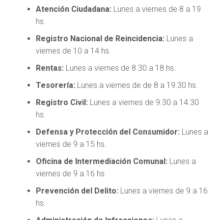
Atención Ciudadana:
Lunes a viernes de 8 a 19
hs.
Registro Nacional de Reincidencia:
Lunes a
viernes de 10 a 14 hs.
Rentas:
Lunes a viernes de 8.30 a 18 hs.
Tesorería:
Lunes a viernes de de 8 a 19.30 hs.
Registro Civil:
Lunes a viernes de 9.30 a 14.30
hs.
Defensa y Protección del Consumidor:
Lunes a
viernes de 9 a 15 hs.
Oficina de Intermediación Comunal:
Lunes a
viernes de 9 a 16 hs.
Prevención del Delito:
Lunes a viernes de 9 a 16
hs.