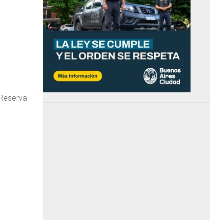
 Reserva