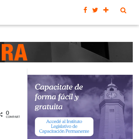
0
COMPARTIR