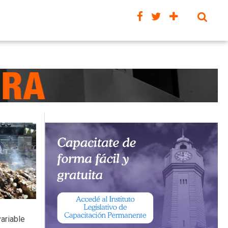
variable