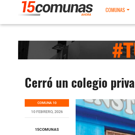
COMUNAS
Cerró un colegio priva
COMUNA 10
10 FEBRERO, 2026
15COMUNAS