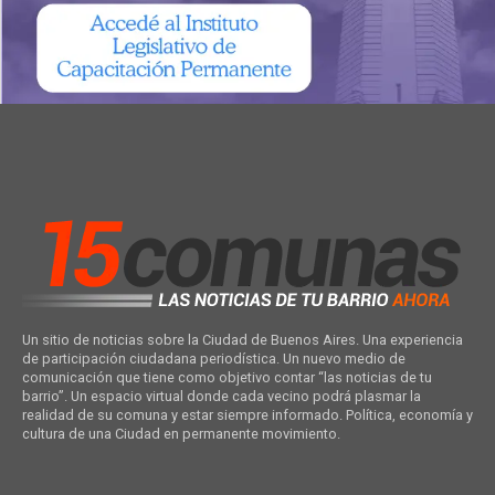
Un sitio de noticias sobre la Ciudad de Buenos Aires. Una experiencia
de participación ciudadana periodística. Un nuevo medio de
comunicación que tiene como objetivo contar “las noticias de tu
barrio”. Un espacio virtual donde cada vecino podrá plasmar la
realidad de su comuna y estar siempre informado. Política, economía y
cultura de una Ciudad en permanente movimiento.