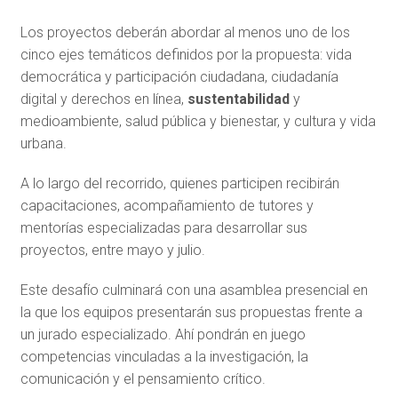
Los proyectos deberán abordar al menos uno de los
cinco ejes temáticos definidos por la propuesta: vida
democrática y participación ciudadana, ciudadanía
digital y derechos en línea,
sustentabilidad
y
medioambiente, salud pública y bienestar, y cultura y vida
urbana.
A lo largo del recorrido, quienes participen recibirán
capacitaciones, acompañamiento de tutores y
mentorías especializadas para desarrollar sus
proyectos, entre mayo y julio.
Este desafío culminará con una asamblea presencial en
la que los equipos presentarán sus propuestas frente a
un jurado especializado. Ahí pondrán en juego
competencias vinculadas a la investigación, la
comunicación y el pensamiento crítico.