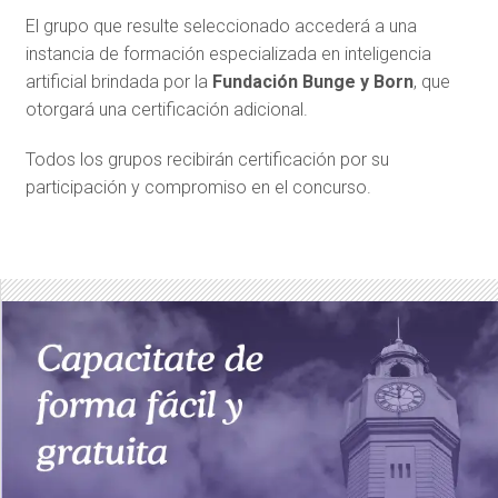
El grupo que resulte seleccionado accederá a una
instancia de formación especializada en inteligencia
artificial brindada por la
Fundación Bunge y Born
, que
otorgará una certificación adicional.
Todos los grupos recibirán certificación por su
participación y compromiso en el concurso.