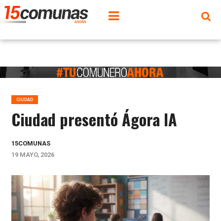
CIUDAD
Ciudad presentó Ágora IA
15COMUNAS
19 MAYO, 2026