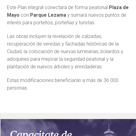
Este Plan integral conectará de forma peatonal
Plaza de
Mayo
con
Parque Lezama
y sumará nuevos puntos de
interés para porteños, porteñas y turistas.
Las obras incluyen la nivelación de calzadas,
recuperación de veredas y fachadas históricas de la
Ciudad, la colocación de nuevas luminarias, bolardos y
adoquines para mejorar la seguridad peatonal y la
plantación de nuevos árboles y enredaderas.
Estas modificaciones beneficiarán a más de 36.000
personas.