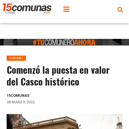
COMUNA 1
Comenzó la puesta en valor
del Casco histórico
15COMUNAS
28 MARZO, 2022