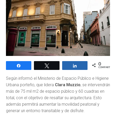
0
Compartir
Twittear
Compartir
COMPARTIR
Según informó el Ministerio de Espacio Público e Higiene
Urbana porteño, que lidera
Clara Muzzio
, se intervendrán
más de 75 mil m2 de espacio público y 60 cuadras en
total, con el objetivo de resaltar su arquitectura. Esto
además permitirá aumentar la movilidad peatonal y
generar un entorno transitable y de disfrute.