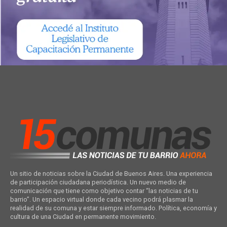
Un sitio de noticias sobre la Ciudad de Buenos Aires. Una experiencia
de participación ciudadana periodística. Un nuevo medio de
comunicación que tiene como objetivo contar “las noticias de tu
barrio”. Un espacio virtual donde cada vecino podrá plasmar la
realidad de su comuna y estar siempre informado. Política, economía y
cultura de una Ciudad en permanente movimiento.