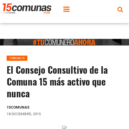
COMUNA 15
El Consejo Consultivo de la
Comuna 15 más activo que
nunca
15COMUNAS
18 DICIEMBRE, 2015