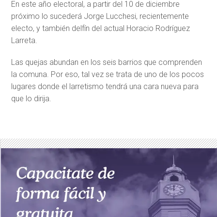
En este año electoral, a partir del 10 de diciembre
próximo lo sucederá Jorge Lucchesi, recientemente
electo, y también delfín del actual Horacio Rodríguez
Larreta.
Las quejas abundan en los seis barrios que comprenden
la comuna. Por eso, tal vez se trata de uno de los pocos
lugares donde el larretismo tendrá una cara nueva para
que lo dirija.