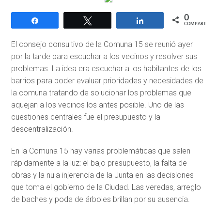
0
Compartir
Twittear
Compartir
COMPARTIR
El consejo consultivo de la Comuna 15 se reunió ayer
por la tarde para escuchar a los vecinos y resolver sus
problemas. La idea era escuchar a los habitantes de los
barrios para poder evaluar prioridades y necesidades de
la comuna tratando de solucionar los problemas que
aquejan a los vecinos los antes posible. Uno de las
cuestiones centrales fue el presupuesto y la
descentralización.
En la Comuna 15 hay varias problemáticas que salen
rápidamente a la luz: el bajo presupuesto, la falta de
obras y la nula injerencia de la Junta en las decisiones
que toma el gobierno de la Ciudad. Las veredas, arreglo
de baches y poda de árboles brillan por su ausencia.