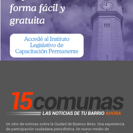
Un sitio de noticias sobre la Ciudad de Buenos Aires. Una experiencia
de participación ciudadana periodística. Un nuevo medio de