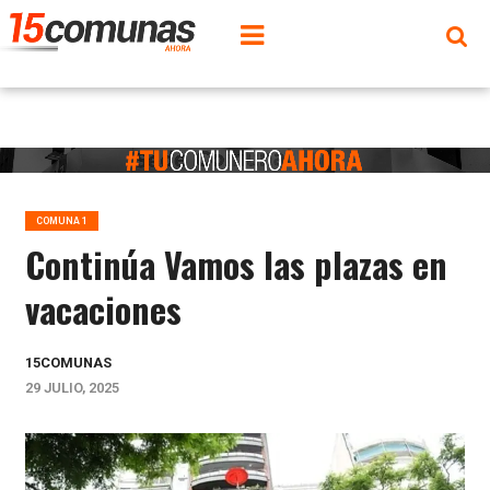
COMUNA 1
Continúa Vamos las plazas en
vacaciones
15COMUNAS
29 JULIO, 2025