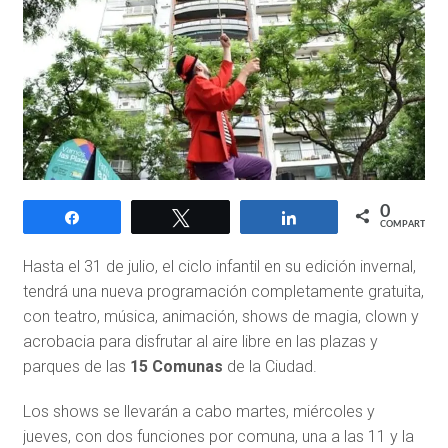
0
Compartir
Twittear
Compartir
COMPARTIR
Hasta el 31 de julio, el ciclo infantil en su edición invernal,
tendrá una nueva programación completamente gratuita,
con teatro, música, animación, shows de magia, clown y
acrobacia para disfrutar al aire libre en las plazas y
parques de las
15 Comunas
de la Ciudad.
Los shows se llevarán a cabo martes, miércoles y
jueves, con dos funciones por comuna, una a las 11 y la