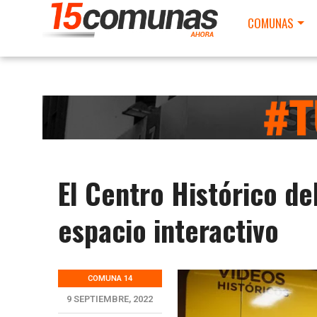
COMUNAS
El Centro Histórico d
espacio interactivo
COMUNA 14
9 SEPTIEMBRE, 2022