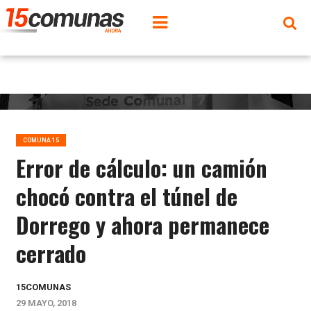
COMUNA 15
Error de cálculo: un camión
chocó contra el túnel de
Dorrego y ahora permanece
cerrado
15COMUNAS
29 MAYO, 2018