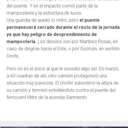
del puente. Y en el impacto comió parte de la
mampostería y la estructura de luces.
Una guardia de auxilió lo retiró, pero
el puente
permanecerá cerrado durante el resto de la jornada
ya que hay peligro de desprendimiento de
mampostería
. Los desvíos son por Martínez Rosas, en
caso de dirigirse hacia el Este, o por Guzmán, en sentido
Oeste.
Pero no es el único al que le sucedió algo así. En marzo,
a 60 cuadras de ahí, otro camión protagonizó una
situación muy parecida. El chofer subestimó la altura de
su camión y terminó estrellándolo contra el puente del
ferrocarril Mitre de la avenida Sarmiento.