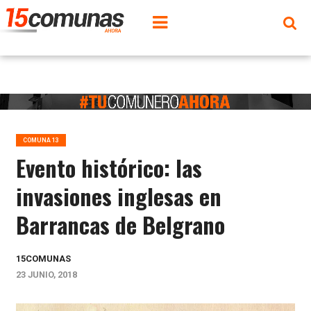
COMUNA 13
Evento histórico: las
invasiones inglesas en
Barrancas de Belgrano
15COMUNAS
23 JUNIO, 2018