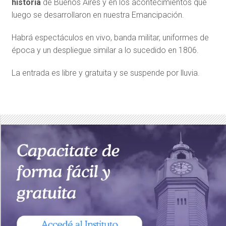
historia
de Buenos Aires y en los acontecimientos que
luego se desarrollaron en nuestra Emancipación.
Habrá espectáculos en vivo, banda militar, uniformes de
época y un despliegue similar a lo sucedido en 1806.
La entrada es libre y gratuita y se suspende por lluvia.