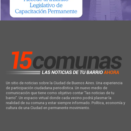
Un sitio de noticias sobre la Ciudad de Buenos Aires. Una experiencia
de participación ciudadana periodística. Un nuevo medio de
comunicación que tiene como objetivo contar “las noticias de tu
barrio”. Un espacio virtual donde cada vecino podrá plasmar la
realidad de su comuna y estar siempre informado. Política, economía y
cultura de una Ciudad en permanente movimiento.