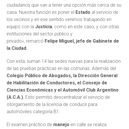
ciudadanos que van a tener una opción más cerca de su
casa. Nuestra función es poner el
Estado
al servicio de
los vecinos y en ese sentido venimos trabajando en
equipo con la
Justicia
, como en este caso, y con otras
instituciones del sector público y
privado», remarcó
Felipe Miguel, jefe de Gabinete de
la Ciudad.
Con esta, suman 14 las sedes nuevas para la realización
de las pruebas prácticas en las comunas. Además del
Colegio Público de Abogados, la Dirección General
de Habilitación de Conductores, el Consejo de
Ciencias Económicas y el Automóvil Club Argentino
(A.C.A.).
Esto permitió descentralizar el servicio de
otorgamiento de la licencia de conducir para
automóviles categoría B1.
El examen práctico de
manejo
en calle se realiza