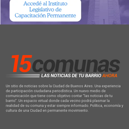
Un sitio de noticias sobre la Ciudad de Buenos Aires. Una experiencia
de participación ciudadana periodística. Un nuevo medio de
comunicación que tiene como objetivo contar “las noticias de tu
barrio”. Un espacio virtual donde cada vecino podrá plasmar la
realidad de su comuna y estar siempre informado. Política, economía y
cultura de una Ciudad en permanente movimiento.