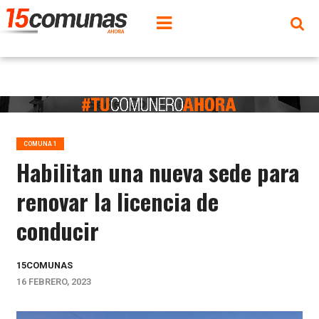
COMUNA 1
Habilitan una nueva sede para
renovar la licencia de
conducir
15COMUNAS
16 FEBRERO, 2023