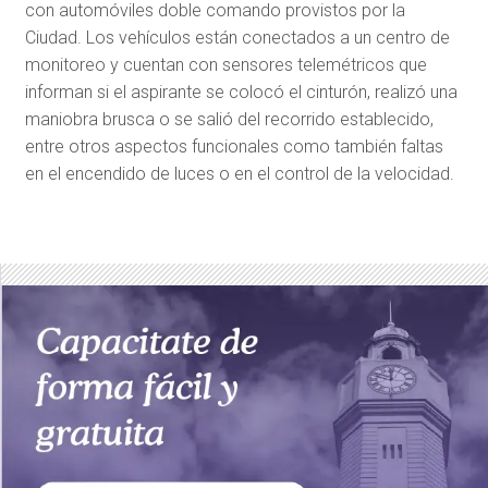
con automóviles doble comando provistos por la
Ciudad. Los vehículos están conectados a un centro de
monitoreo y cuentan con sensores telemétricos que
informan si el aspirante se colocó el cinturón, realizó una
maniobra brusca o se salió del recorrido establecido,
entre otros aspectos funcionales como también faltas
en el encendido de luces o en el control de la velocidad.