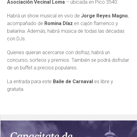
Asociación Vecinal Loma
– ubicada en Pico 3540.
Habrá un show musical en vivo de
Jorge Reyes Magno
,
acompañado de
Romina Díaz
en cajón flamenco y
bailarina. Además, habrá música de todas las décadas
con DJs.
Quienes quieran acercarse con disfraz, habrá un
concurso, sorteos y premios. También se podrá disfrutar
de un buffet a precios populares.
La entrada para este
Baile de Carnaval
es libre y
gratuita.