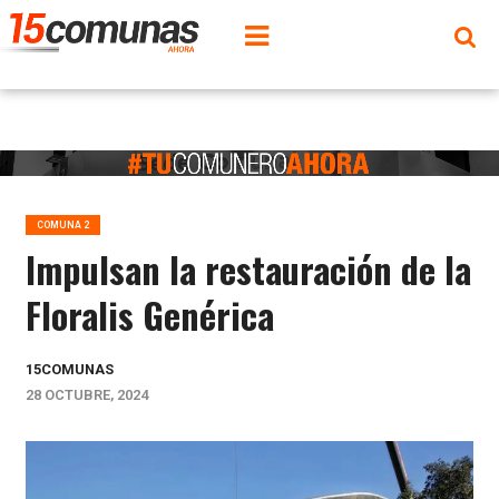
COMUNA 2
Impulsan la restauración de la
Floralis Genérica
15COMUNAS
28 OCTUBRE, 2024