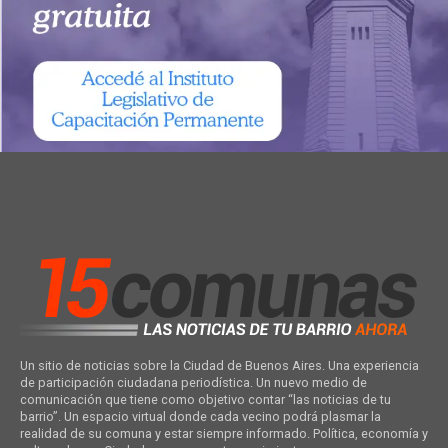
Un sitio de noticias sobre la Ciudad de Buenos Aires. Una experiencia
de participación ciudadana periodística. Un nuevo medio de
comunicación que tiene como objetivo contar “las noticias de tu
barrio”. Un espacio virtual donde cada vecino podrá plasmar la
realidad de su comuna y estar siempre informado. Política, economía y