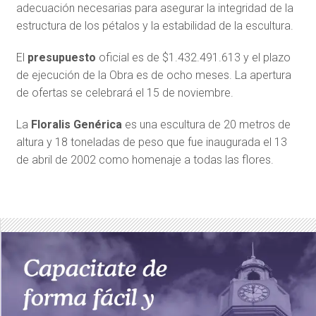
adecuación necesarias para asegurar la integridad de la
estructura de los pétalos y la estabilidad de la escultura.
El
presupuesto
oficial es de $1.432.491.613 y el plazo
de ejecución de la Obra es de ocho meses. La apertura
de ofertas se celebrará el 15 de noviembre.
La
Floralis Genérica
es una escultura de 20 metros de
altura y 18 toneladas de peso que fue inaugurada el 13
de abril de 2002 como homenaje a todas las flores.