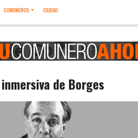
COMUNEROS
CIUDAD
 inmersiva de Borges