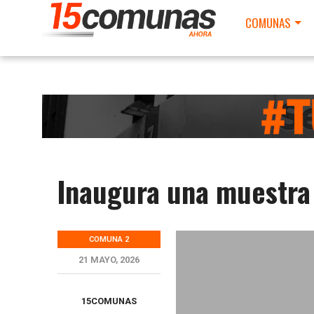
COMUNAS
Inaugura una muestra
COMUNA 2
21 MAYO, 2026
15COMUNAS