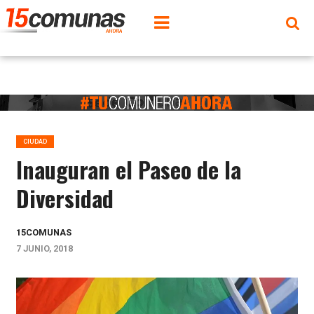
CIUDAD
Inauguran el Paseo de la
Diversidad
15COMUNAS
7 JUNIO, 2018