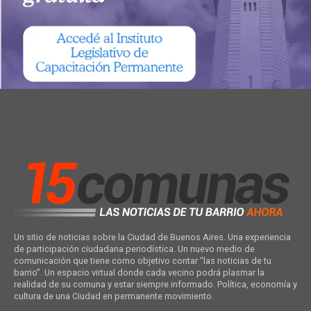
Un sitio de noticias sobre la Ciudad de Buenos Aires. Una experiencia
de participación ciudadana periodística. Un nuevo medio de
comunicación que tiene como objetivo contar “las noticias de tu
barrio”. Un espacio virtual donde cada vecino podrá plasmar la
realidad de su comuna y estar siempre informado. Política, economía y
cultura de una Ciudad en permanente movimiento.