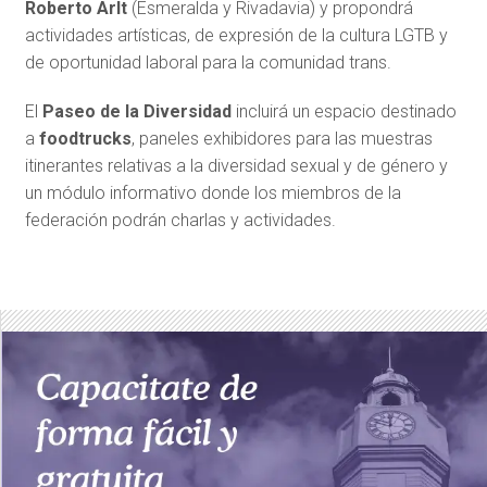
Roberto Arlt
(Esmeralda y Rivadavia) y propondrá
actividades artísticas, de expresión de la cultura LGTB y
de oportunidad laboral para la comunidad trans.
El
Paseo de la Diversidad
incluirá un espacio destinado
a
foodtrucks
, paneles exhibidores para las muestras
itinerantes relativas a la diversidad sexual y de género y
un módulo informativo donde los miembros de la
federación podrán charlas y actividades.