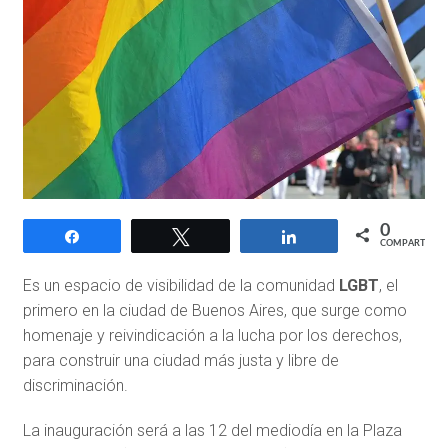
0
Compartir
Twittear
Compartir
COMPARTIR
Es un espacio de visibilidad de la comunidad
LGBT
, el
primero en la ciudad de Buenos Aires, que surge como
homenaje y reivindicación a la lucha por los derechos,
para construir una ciudad más justa y libre de
discriminación.
La inauguración será a las 12 del mediodía en la Plaza