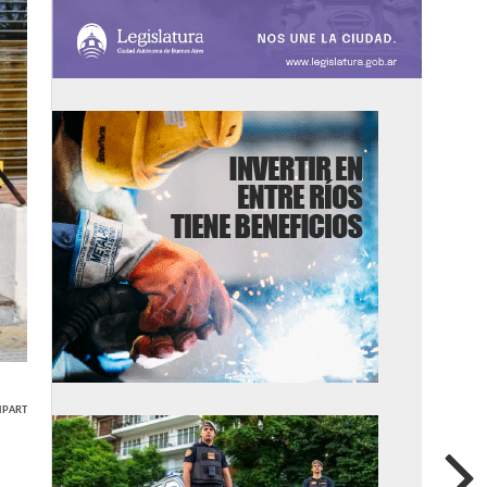
PARTIR