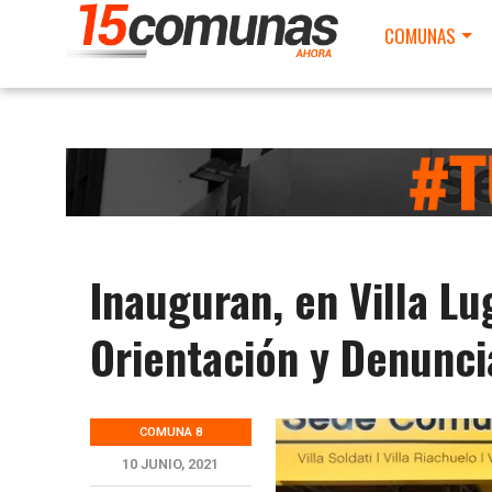
COMUNAS
Inauguran, en Villa L
Orientación y Denunci
COMUNA 8
10 JUNIO, 2021