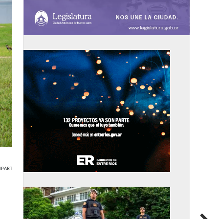
PARTIR