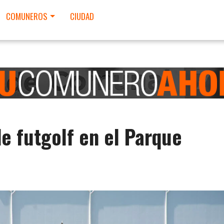
COMUNEROS
CIUDAD
e futgolf en el Parque