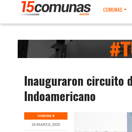
COMUNAS
Inauguraron circuito d
Indoamericano
COMUNA 8
26 MARZO, 2025