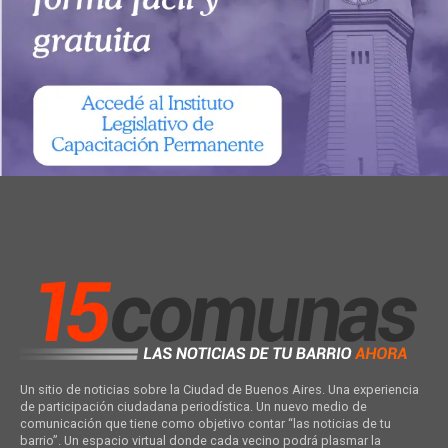
Un sitio de noticias sobre la Ciudad de Buenos Aires. Una experiencia
de participación ciudadana periodística. Un nuevo medio de
comunicación que tiene como objetivo contar “las noticias de tu
barrio”. Un espacio virtual donde cada vecino podrá plasmar la