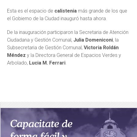
Esta es el espacio de
calistenia
más grande de los que
el Gobierno de la Ciudad inauguró hasta ahora.
De la inauguración participaron la Secretaria de Atención
Ciudadana y Gestión Comunal,
Julia Domeniconi
, la
Subsecretaria de Gestión Comunal,
Victoria Roldán
Méndez
y la Directora General de Espacios Verdes y
Arbolado,
Lucia M. Ferrari
.