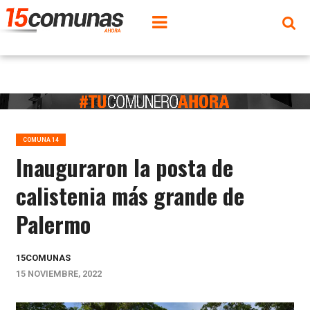
COMUNA 14
Inauguraron la posta de
calistenia más grande de
Palermo
15COMUNAS
15 NOVIEMBRE, 2022