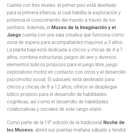
Cuenta con tres niveles: el primer piso está diseñado
para la primera infancia, el cual habilita la exploración y
potencia el conocimiento del mundo a través de los
sentidos. Además, el
Museo de la Imaginación y el
Juego
cuenta con una sala creativa que funciona como
zona de espera para acompañantes mayores a 3 años.
La planta baja está dedicada a chicos y chicas de 4 a 7
años, combina estructuras, juegos de aire y diversos
elementos lúdicos propicios para el juego libre, juego
exploratorio motriz en contacto con otros y el desarrollo
psicomotriz social. El subsuelo está destinado para
chicos y chicas de 8 a 12 años, ofrece un despliegue
lúdico propicio para el desarrollo de habilidades
cognitivas, así como el desarrollo de habilidades
colaborativas y sociales de este rango etario.
Como parte de la 19° edición de la tradicional
Noche de
los Museos
, abrirá sus puertas mañana sábado y tendrá