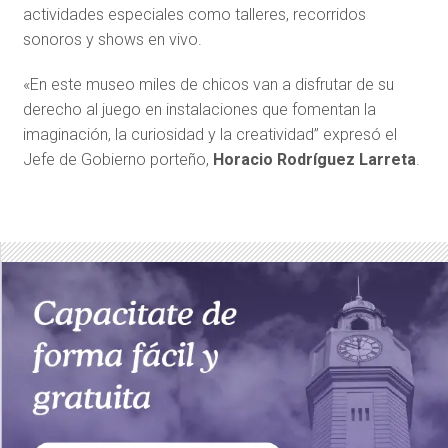
actividades especiales como talleres, recorridos
sonoros y shows en vivo.
«En este museo miles de chicos van a disfrutar de su
derecho al juego en instalaciones que fomentan la
imaginación, la curiosidad y la creatividad” expresó el
Jefe de Gobierno porteño,
Horacio Rodríguez Larreta
.