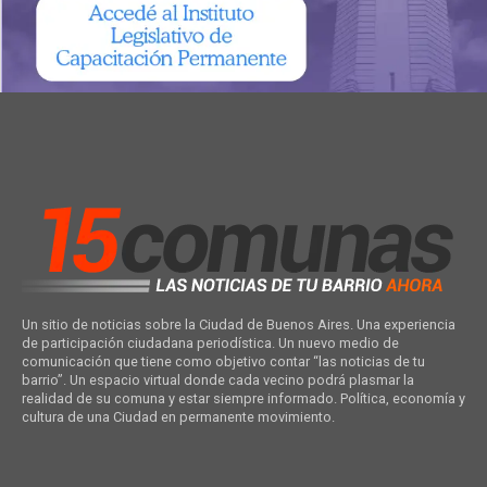
Un sitio de noticias sobre la Ciudad de Buenos Aires. Una experiencia
de participación ciudadana periodística. Un nuevo medio de
comunicación que tiene como objetivo contar “las noticias de tu
barrio”. Un espacio virtual donde cada vecino podrá plasmar la
realidad de su comuna y estar siempre informado. Política, economía y
cultura de una Ciudad en permanente movimiento.