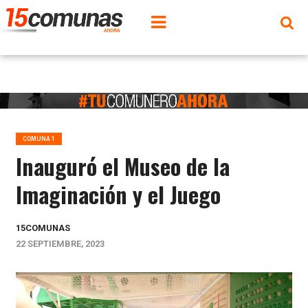
COMUNA 1
Inauguró el Museo de la
Imaginación y el Juego
15COMUNAS
22 SEPTIEMBRE, 2023