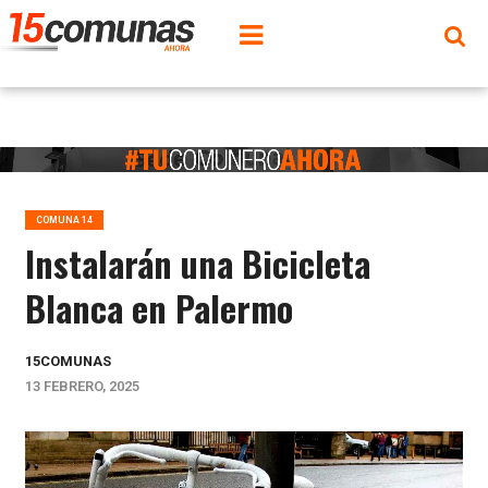
COMUNA 14
Instalarán una Bicicleta
Blanca en Palermo
15COMUNAS
13 FEBRERO, 2025