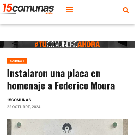
COMUNA 1
Instalaron una placa en
homenaje a Federico Moura
15COMUNAS
22 OCTUBRE, 2024