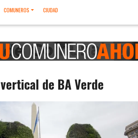
COMUNEROS
CIUDAD
n vertical de BA Verde