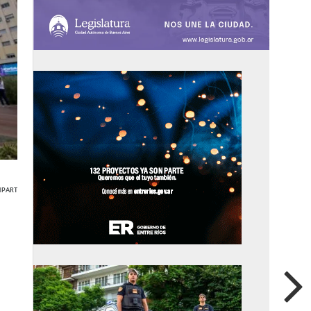
PARTIR