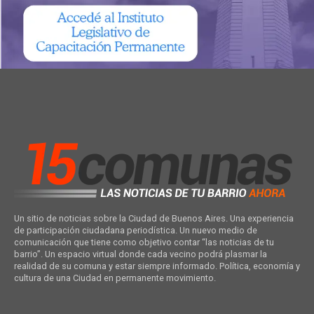
Un sitio de noticias sobre la Ciudad de Buenos Aires. Una experiencia
de participación ciudadana periodística. Un nuevo medio de
comunicación que tiene como objetivo contar “las noticias de tu
barrio”. Un espacio virtual donde cada vecino podrá plasmar la
realidad de su comuna y estar siempre informado. Política, economía y
cultura de una Ciudad en permanente movimiento.