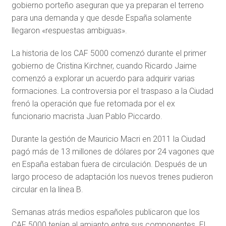
gobierno porteño aseguran que ya preparan el terreno
para una demanda y que desde España solamente
llegaron «respuestas ambiguas».
La historia de los CAF 5000 comenzó durante el primer
gobierno de Cristina Kirchner, cuando Ricardo Jaime
comenzó a explorar un acuerdo para adquirir varias
formaciones. La controversia por el traspaso a la Ciudad
frenó la operación que fue retomada por el ex
funcionario macrista Juan Pablo Piccardo.
Durante la gestión de Mauricio Macri en 2011 la Ciudad
pagó más de 13 millones de dólares por 24 vagones que
en España estaban fuera de circulación. Después de un
largo proceso de adaptación los nuevos trenes pudieron
circular en la línea B.
Semanas atrás medios españoles publicaron que los
CAF 5000 tenían al amianto entre sus componentes. El