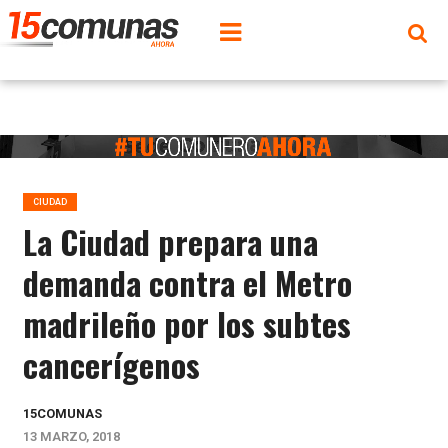
CIUDAD
La Ciudad prepara una
demanda contra el Metro
madrileño por los subtes
cancerígenos
15COMUNAS
13 MARZO, 2018