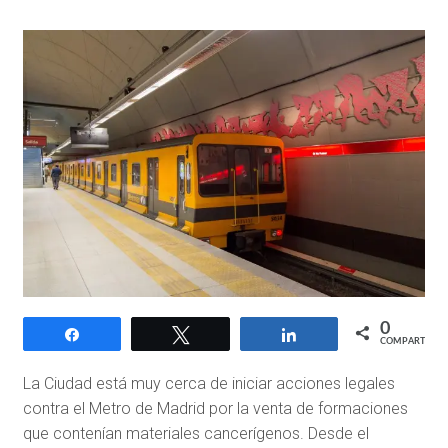
0
Compartir
Twittear
Compartir
COMPARTIR
La Ciudad está muy cerca de iniciar acciones legales
contra el Metro de Madrid por la venta de formaciones
que contenían materiales cancerígenos. Desde el