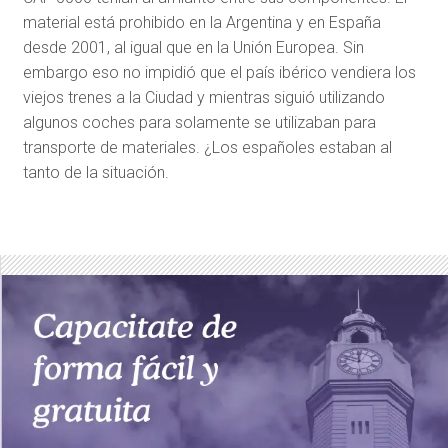
material está prohibido en la Argentina y en España
desde 2001, al igual que en la Unión Europea. Sin
embargo eso no impidió que el país ibérico vendiera los
viejos trenes a la Ciudad y mientras siguió utilizando
algunos coches para solamente se utilizaban para
transporte de materiales. ¿Los españoles estaban al
tanto de la situación.