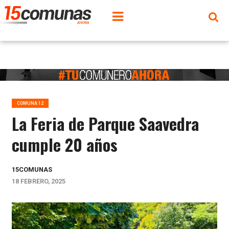
COMUNA 12
La Feria de Parque Saavedra
cumple 20 años
15COMUNAS
18 FEBRERO, 2025