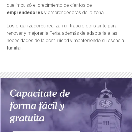
que impulsó el crecimiento de cientos de
emprendedores
y emprendedoras de la zona.
Los organizadores realizan un trabajo constante para
renovar y mejorar la Feria, además de adaptarla a las
necesidades de la comunidad y manteniendo su esencia
familiar.