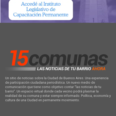
Un sitio de noticias sobre la Ciudad de Buenos Aires. Una experiencia
de participación ciudadana periodística. Un nuevo medio de
comunicación que tiene como objetivo contar “las noticias de tu
barrio”. Un espacio virtual donde cada vecino podrá plasmar la
realidad de su comuna y estar siempre informado. Política, economía y
cultura de una Ciudad en permanente movimiento.