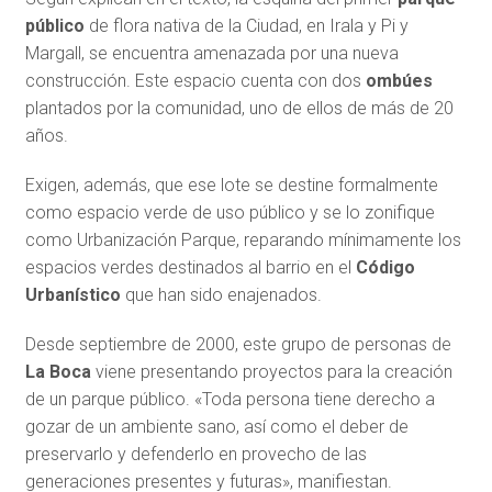
público
de flora nativa de la Ciudad, en Irala y Pi y
Margall, se encuentra amenazada por una nueva
construcción. Este espacio cuenta con dos
ombúes
plantados por la comunidad, uno de ellos de más de 20
años.
Exigen, además, que ese lote se destine formalmente
como espacio verde de uso público y se lo zonifique
como Urbanización Parque, reparando mínimamente los
espacios verdes destinados al barrio en el
Código
Urbanístico
que han sido enajenados.
Desde septiembre de 2000, este grupo de personas de
La Boca
viene presentando proyectos para la creación
de un parque público. «Toda persona tiene derecho a
gozar de un ambiente sano, así como el deber de
preservarlo y defenderlo en provecho de las
generaciones presentes y futuras», manifiestan.