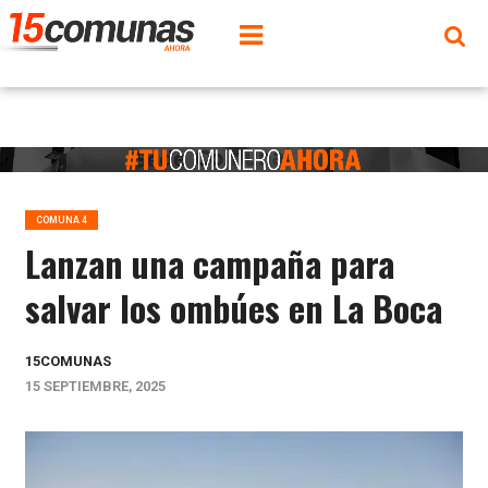
COMUNA 4
Lanzan una campaña para
salvar los ombúes en La Boca
15COMUNAS
15 SEPTIEMBRE, 2025