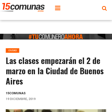
CIUDAD
Las clases empezarán el 2 de
marzo en la Ciudad de Buenos
Aires
15COMUNAS
19 DICIEMBRE, 2019