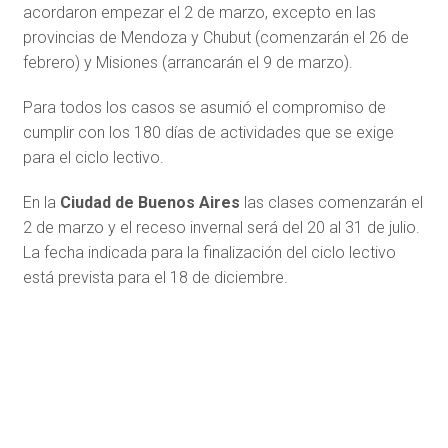
acordaron empezar el 2 de marzo, excepto en las
provincias de Mendoza y Chubut (comenzarán el 26 de
febrero) y Misiones (arrancarán el 9 de marzo).
Para todos los casos se asumió el compromiso de
cumplir con los 180 días de actividades que se exige
para el ciclo lectivo.
En la
Ciudad de Buenos Aires
las clases comenzarán el
2 de marzo y el receso invernal será del 20 al 31 de julio.
La fecha indicada para la finalización del ciclo lectivo
está prevista para el 18 de diciembre.