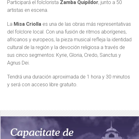
Participará el folclorista
Zamba Quipildor
, junto a 50
artistas en escena.
La
Misa Criolla
es una de las obras más representativas
del folclore local. Con una fusión de ritmos aborígenes,
africanos y europeos, la pieza musical refleja la identidad
cultural de la región y la devoción religiosa a través de
sus cinco segmentos: Kyrie, Gloria, Credo, Sanctus y
Agnus Dei.
Tendrá una duración aproximada de 1 hora y 30 minutos
y será con acceso libre gratuito.