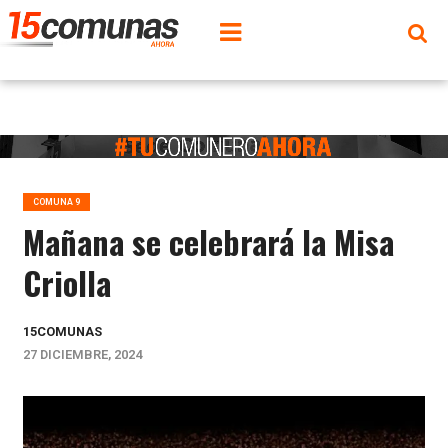
COMUNA 9
Mañana se celebrará la Misa
Criolla
15COMUNAS
27 DICIEMBRE, 2024