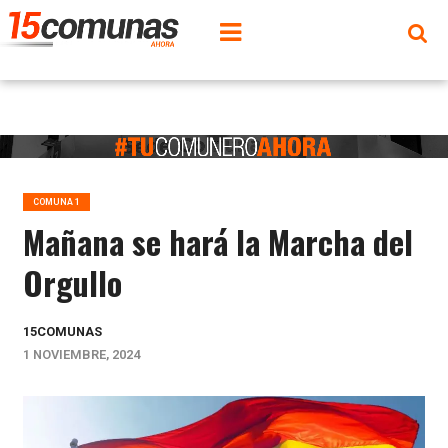
COMUNA 1
Mañana se hará la Marcha del
Orgullo
15COMUNAS
1 NOVIEMBRE, 2024