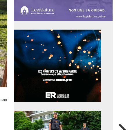
PARTIR