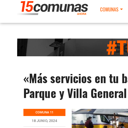
COMUNAS
«Más servicios en tu b
Parque y Villa General
COMUNA 11
18 JUNIO, 2024