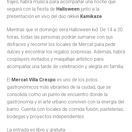
trajes, habrá música para acompañar una noche que
seguirá con la fiesta de
Halloween
junto a la
presentación en vivo del dúo nikkei
Kamikaze
.
Mientras que el domingo será Halloween kid. De 14 a 20
horas, todas las personas podrán sumarse con sus
disfraces y recorrer los locales de Mercat para pedir
dulces y encontrar los regalos sorpresas. Además, habrá
cosplayers invitados y maquillaje artístico para
acompañar una tarde de celebración y alegría en familia.
El
Mercat Villa Crespo
es uno de los polos
gastronómicos más vibrantes de la ciudad, que se
consolida como un punto de encuentro donde la
gastronomía y el arte urbano conviven con la energía del
barrio. Cuenta con locales de comida fusión, pastelerías,
bodegas y proyectos independientes.
La entrada es libre y gratuita.