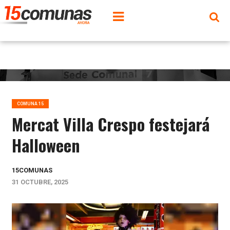
COMUNA 15
Mercat Villa Crespo festejará
Halloween
15COMUNAS
31 OCTUBRE, 2025