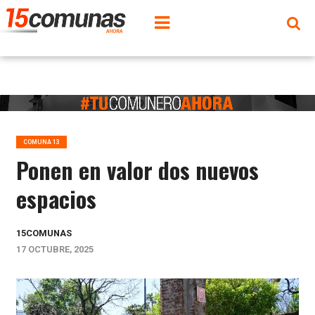
COMUNA 13
Ponen en valor dos nuevos
espacios
15COMUNAS
17 OCTUBRE, 2025