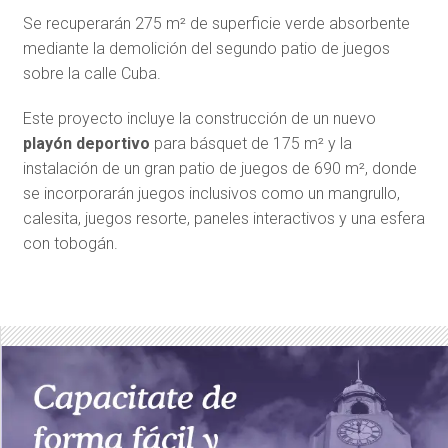
Se recuperarán 275 m² de superficie verde absorbente
mediante la demolición del segundo patio de juegos
sobre la calle Cuba.
Este proyecto incluye la construcción de un nuevo
playón deportivo
para básquet de 175 m² y la
instalación de un gran patio de juegos de 690 m², donde
se incorporarán juegos inclusivos como un mangrullo,
calesita, juegos resorte, paneles interactivos y una esfera
con tobogán.