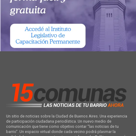
Un sitio de noticias sobre la Ciudad de Buenos Aires. Una experiencia
de participación ciudadana periodística. Un nuevo medio de
comunicación que tiene como objetivo contar “las noticias de tu
barrio”. Un espacio virtual donde cada vecino podrá plasmar la