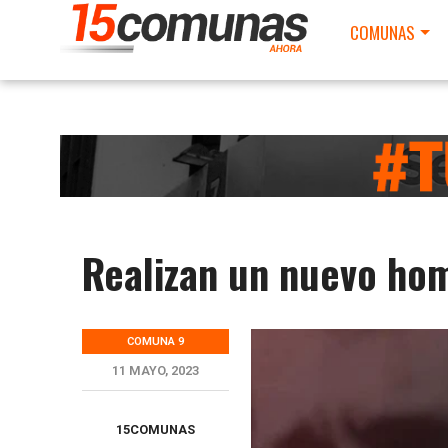
COMUNAS
Realizan un nuevo ho
COMUNA 9
11 MAYO, 2023
15COMUNAS