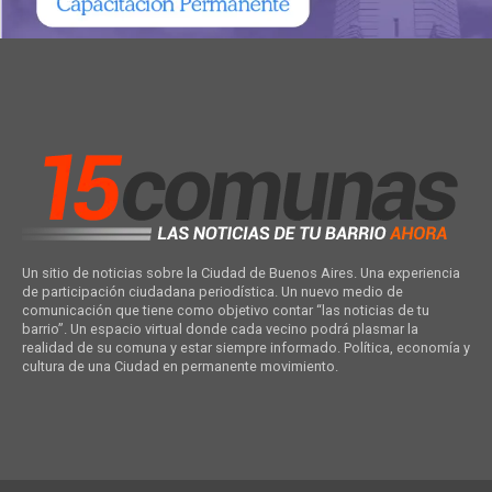
Un sitio de noticias sobre la Ciudad de Buenos Aires. Una experiencia
de participación ciudadana periodística. Un nuevo medio de
comunicación que tiene como objetivo contar “las noticias de tu
barrio”. Un espacio virtual donde cada vecino podrá plasmar la
realidad de su comuna y estar siempre informado. Política, economía y
cultura de una Ciudad en permanente movimiento.