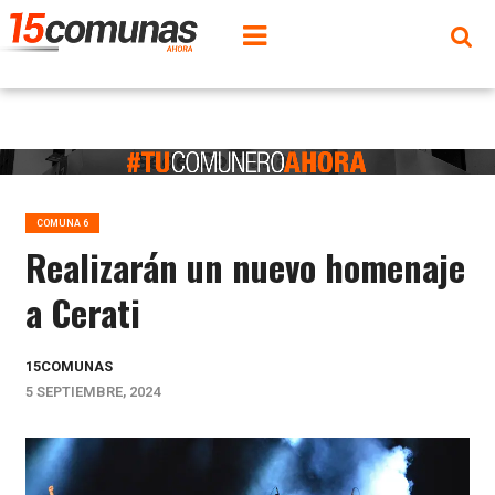
COMUNA 6
Realizarán un nuevo homenaje
a Cerati
15COMUNAS
5 SEPTIEMBRE, 2024