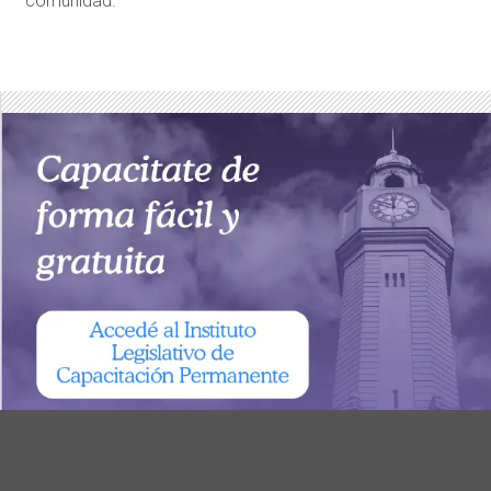
comunidad.