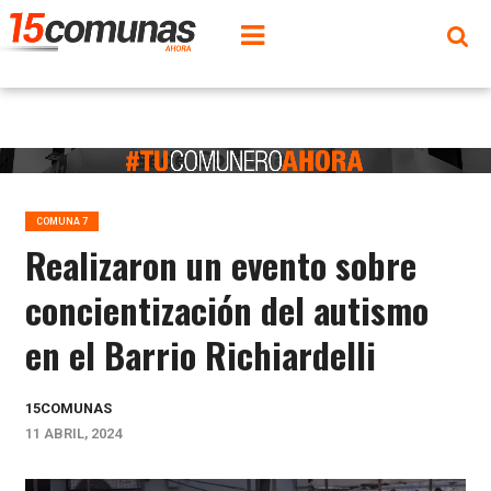
COMUNA 7
Realizaron un evento sobre
concientización del autismo
en el Barrio Richiardelli
15COMUNAS
11 ABRIL, 2024