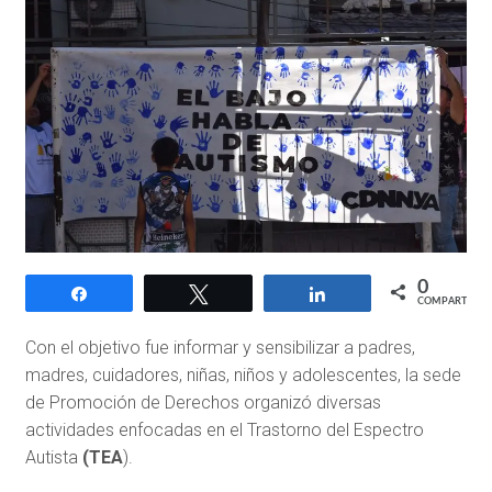
0
Compartir
Twittear
Compartir
COMPARTIR
Con el objetivo fue informar y sensibilizar a padres,
madres, cuidadores, niñas, niños y adolescentes, la sede
de Promoción de Derechos organizó diversas
actividades enfocadas en el Trastorno del Espectro
Autista
(TEA
).