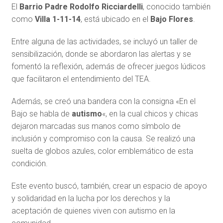
El
Barrio Padre Rodolfo Ricciardelli
, conocido también
como
Villa 1-11-14
, está ubicado en el
Bajo Flores
.
Entre alguna de las actividades, se incluyó un taller de
sensibilización, donde se abordaron las alertas y se
fomentó la reflexión, además de ofrecer juegos lúdicos
que facilitaron el entendimiento del TEA.
Además, se creó una bandera con la consigna «En el
Bajo se habla de
autismo
«, en la cual chicos y chicas
dejaron marcadas sus manos como símbolo de
inclusión y compromiso con la causa. Se realizó una
suelta de globos azules, color emblemático de esta
condición.
Este evento buscó, también, crear un espacio de apoyo
y solidaridad en la lucha por los derechos y la
aceptación de quienes viven con autismo en la