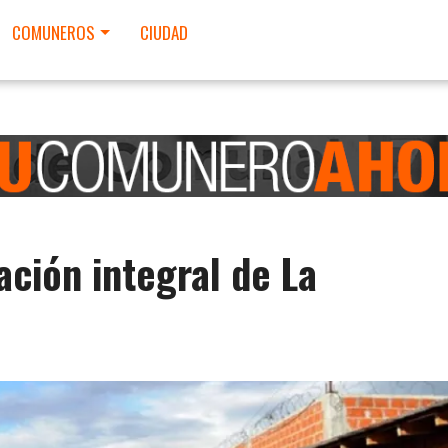
COMUNEROS
CIUDAD
ción integral de La