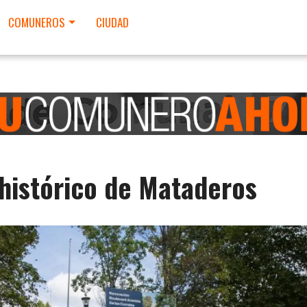
COMUNEROS
CIUDAD
histórico de Mataderos