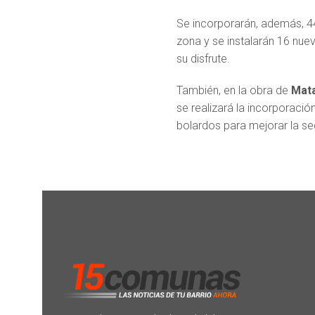
Se incorporarán, además, 44
zona y se instalarán 16 nu
su disfrute.
También, en la obra de
Mat
se realizará la incorporaci
bolardos para mejorar la se