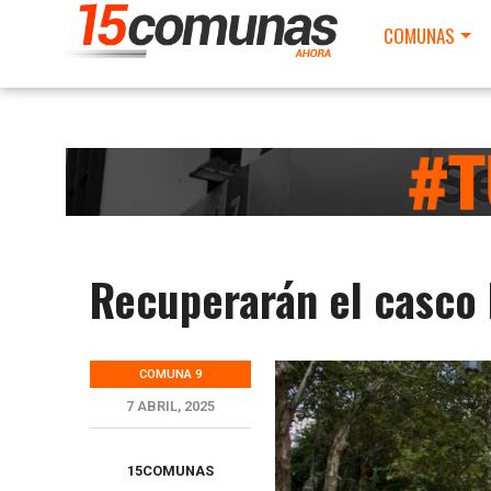
COMUNAS
Recuperarán el casco 
COMUNA 9
7 ABRIL, 2025
15COMUNAS