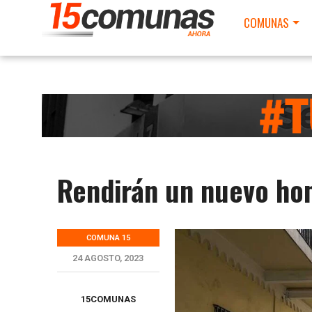
COMUNAS
Rendirán un nuevo hom
COMUNA 15
24 AGOSTO, 2023
15COMUNAS