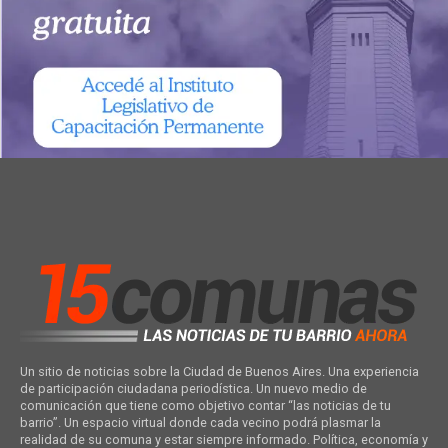
Un sitio de noticias sobre la Ciudad de Buenos Aires. Una experiencia
de participación ciudadana periodística. Un nuevo medio de
comunicación que tiene como objetivo contar “las noticias de tu
barrio”. Un espacio virtual donde cada vecino podrá plasmar la
realidad de su comuna y estar siempre informado. Política, economía y