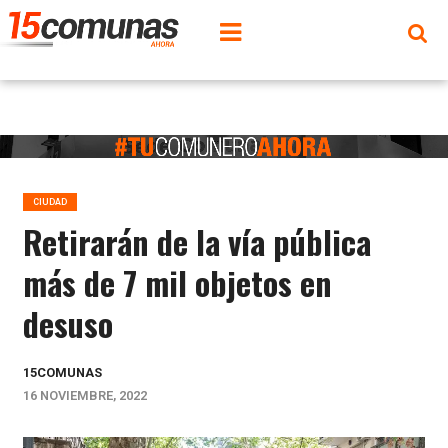
CIUDAD
Retirarán de la vía pública
más de 7 mil objetos en
desuso
15COMUNAS
16 NOVIEMBRE, 2022