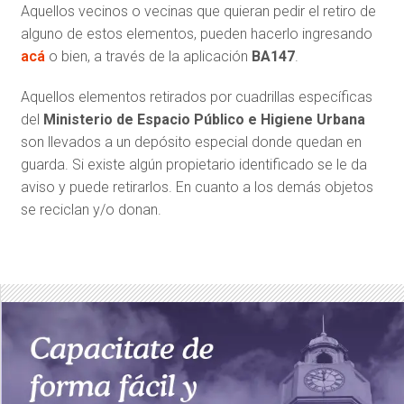
Aquellos vecinos o vecinas que quieran pedir el retiro de
alguno de estos elementos, pueden hacerlo ingresando
acá
o bien, a través de la aplicación
BA147
.
Aquellos elementos retirados por cuadrillas específicas
del
Ministerio de Espacio Público e Higiene Urbana
son llevados a un depósito especial donde quedan en
guarda. Si existe algún propietario identificado se le da
aviso y puede retirarlos. En cuanto a los demás objetos
se reciclan y/o donan.