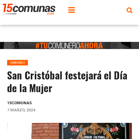
COMUNA 3
San Cristóbal festejará el Día
de la Mujer
15COMUNAS
7 MARZO, 2024