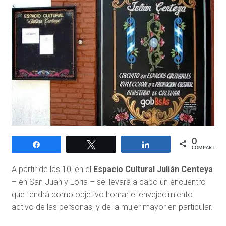
0
Compartir
Twittear
Compartir
COMPARTIR
A partir de las 10, en el
Espacio Cultural Julián Centeya
– en San Juan y Loria – se llevará a cabo un encuentro
que tendrá como objetivo honrar el envejecimiento
activo de las personas, y de la mujer mayor en particular.