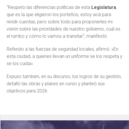
“Respeto las diferencias políticas de esta
Legislatura
,
que es la que eligieron los porteños, estoy acá para
rendir cuentas, pero sobre todo para proponerles mi
visión sobre las prioridades de nuestro gobierno, cuál es
el rumbo y cómo lo vamos a transitar”, manifestó.
Referido a las fuerzas de seguridad locales, afirmó: «En
esta ciudad, a quienes llevan un uniforme se los respeta y
se los cuida».
Expuso también, en su discurso, los logros de su gestión,
detalló las obras y planes en curso y planteó sus
objetivos para 2026.