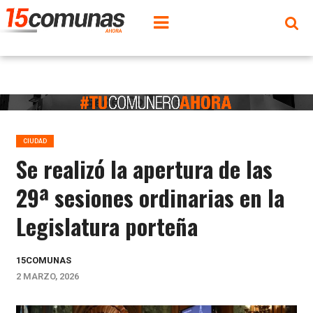
CIUDAD
Se realizó la apertura de las
29ª sesiones ordinarias en la
Legislatura porteña
15COMUNAS
2 MARZO, 2026