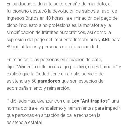
En su discurso, durante su tercer año de mandato, el
funcionario destacó la devolución de saldos a favor de
Ingresos Brutos en 48 horas, la eliminación del pago de
dicho impuesto a no profesionales, la moratoria y la
simplificación de trámites burocráticos, así como la
supresión del pago del Impuesto Inmobiliario y
ABL
para
89 mil jubilados y personas con discapacidad.
En relación a las personas en situación de calle,
dijo: “Vivir en la calle no es algo positivo, no es humano” y
explicó que la Ciudad tiene un amplio servicio de
asistencia y 50
paradores
que son espacios de
acompañamiento y reinserción.
Pidió, además, avanzar con una
Ley “Antitrapitos”
, una
norma contra el vandalismo y herramientas para impedir
que personas en situación de calle rechacen la
asistencia estatal.