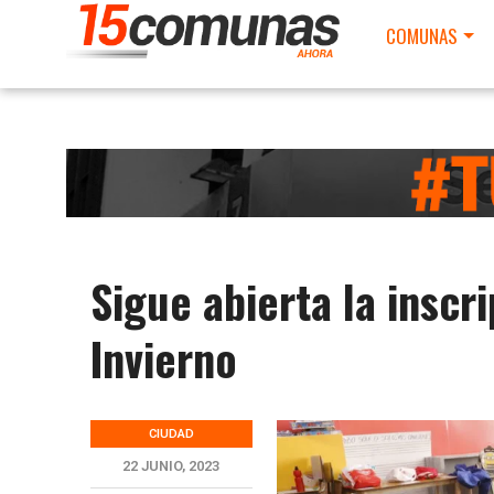
COMUNAS
Sigue abierta la inscr
Invierno
CIUDAD
22 JUNIO, 2023