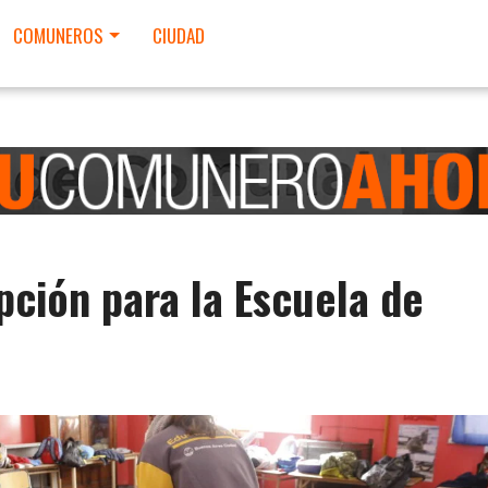
COMUNEROS
CIUDAD
ipción para la Escuela de