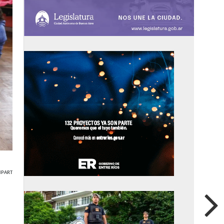
PARTIR