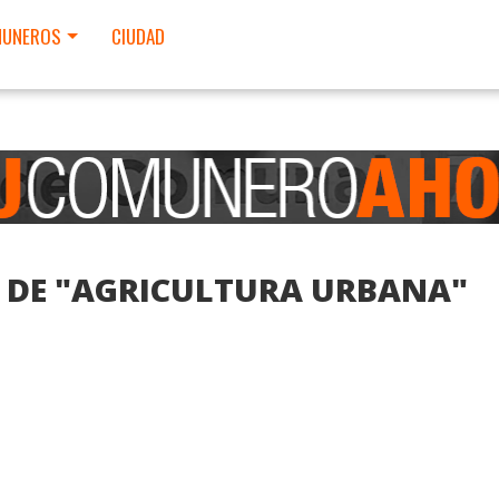
UNEROS
CIUDAD
S DE "AGRICULTURA URBANA"