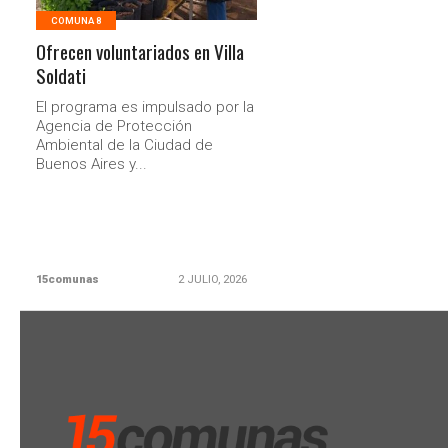
COMUNA 8
Ofrecen voluntariados en Villa
Soldati
El programa es impulsado por la
Agencia de Protección
Ambiental de la Ciudad de
Buenos Aires y...
15comunas
2 JULIO, 2026