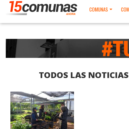
COMUNAS
COM
TODOS LAS NOTICIA
LEER MAS