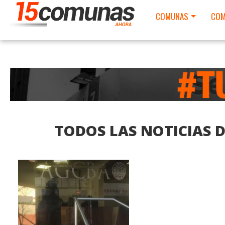
COMUNAS
COM
TODOS LAS NOTICIAS 
LEER MAS