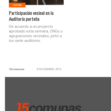
CIUDAD
Participación vecinal en la
Auditoría porteña
De acuerdo a un proyecto
aprobado esta semana, ONGs o
agrupaciones vecinales, junto a
los siete auditores...
15comunas
8 NOVIEMBRE, 2019