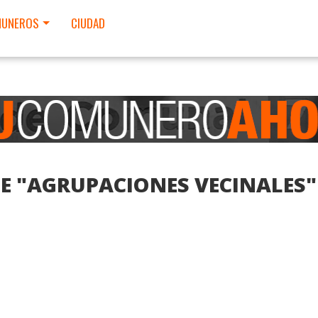
UNEROS
CIUDAD
DE "AGRUPACIONES VECINALES"