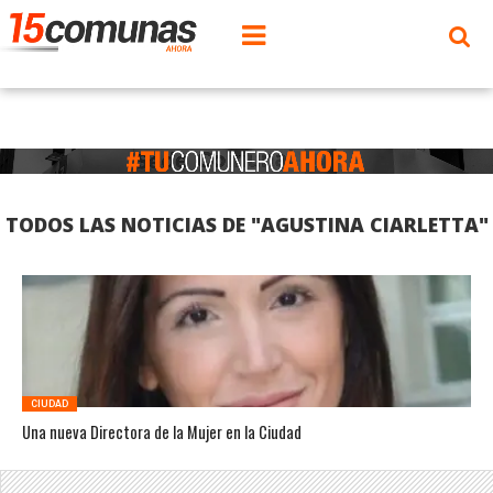
TODOS LAS NOTICIAS DE "AGUSTINA CIARLETTA"
CIUDAD
Una nueva Directora de la Mujer en la Ciudad