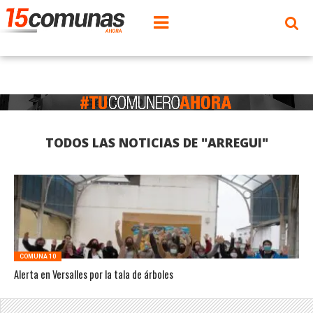
TODOS LAS NOTICIAS DE "ARREGUI"
COMUNA 10
Alerta en Versalles por la tala de árboles