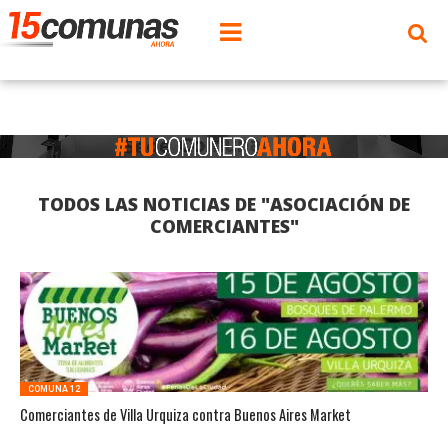
TODOS LAS NOTICIAS DE "ASOCIACIÓN DE
COMERCIANTES"
COMUNA 12
Comerciantes de Villa Urquiza contra Buenos Aires Market