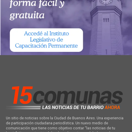
Un sitio de noticias sobre la Ciudad de Buenos Aires. Una experiencia
de participación ciudadana periodística. Un nuevo medio de
comunicación que tiene como objetivo contar “las noticias de tu