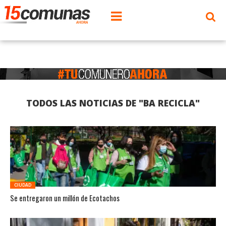
TODOS LAS NOTICIAS DE "BA RECICLA"
CIUDAD
Se entregaron un millón de Ecotachos