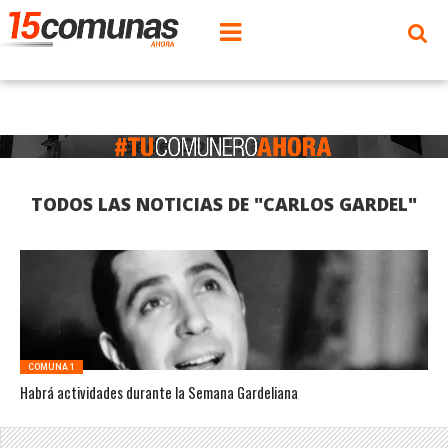
TODOS LAS NOTICIAS DE "CARLOS GARDEL"
COMUNA 1
Habrá actividades durante la Semana Gardeliana